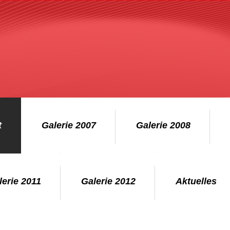
t
Galerie 2007
Galerie 2008
lerie 2011
Galerie 2012
Aktuelles