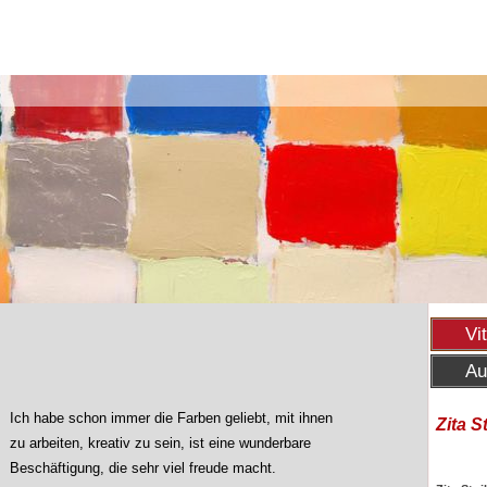
Vi
Au
Ich habe schon immer die Farben geliebt, mit ihnen
Zita S
zu arbeiten, kreativ zu sein, ist eine wunderbare
Beschäftigung, die sehr viel freude macht.