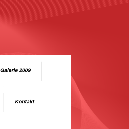
Galerie 2009
Kontakt