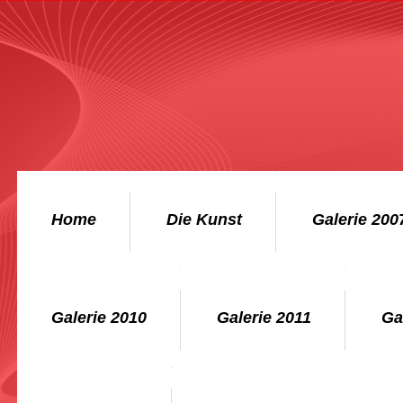
Home
Die Kunst
Galerie 200
Galerie 2010
Galerie 2011
Ga