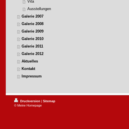
Vita
Ausstellungen
Galerie 2007
Galerie 2008
Galerie 2009
Galerie 2010
Galerie 2011
Galerie 2012
Aktuelles
Kontakt
Impressum
Druckversion
|
Sitemap
© Meine Homepage