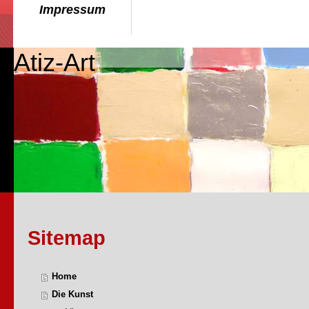
Impressum
Atiz-Art
Sitemap
Home
Die Kunst